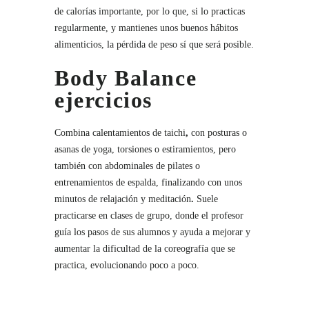
de calorías importante, por lo que, si lo practicas
regularmente, y mantienes unos buenos hábitos
alimenticios, la pérdida de peso sí que será posible.
Body Balance
ejercicios
Combina calentamientos de taichi
,
con posturas o
asanas de yoga, torsiones o estiramientos, pero
también con abdominales de pilates o
entrenamientos de espalda, finalizando con unos
minutos de relajación y meditación
.
Suele
practicarse en clases de grupo, donde el profesor
guía los pasos de sus alumnos y ayuda a mejorar y
aumentar la dificultad de la coreografía que se
practica, evolucionando poco a poco.