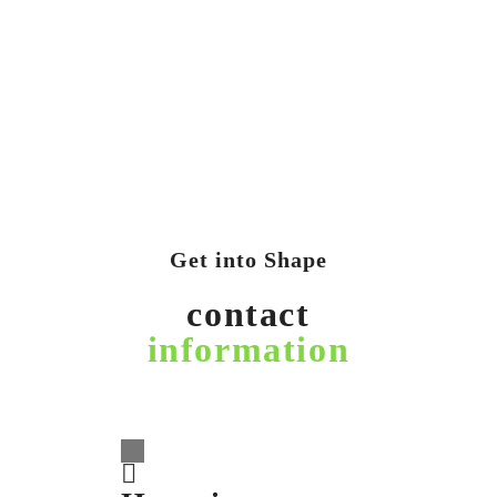
Get into Shape
contact
information