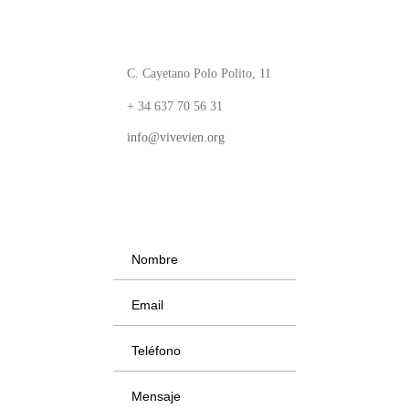
C. Cayetano Polo Polito, 11
+ 34 637 70 56 31
info@vivevien.org