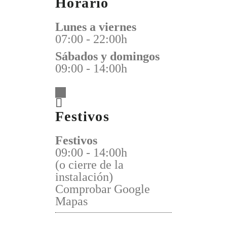
Horario
Lunes a viernes
07:00 - 22:00h
Sábados y domingos
09:00 - 14:00h
Festivos
Festivos
09:00 - 14:00h
(o cierre de la
instalación)
Comprobar Google
Mapas