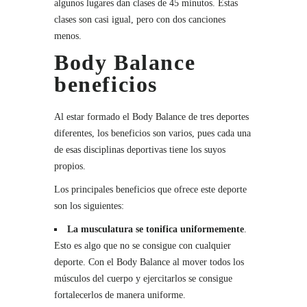
algunos lugares dan clases de 45 minutos. Estas
clases son casi igual, pero con dos canciones
menos.
Body Balance
beneficios
Al estar formado el Body Balance de tres deportes
diferentes, los beneficios son varios, pues cada una
de esas disciplinas deportivas tiene los suyos
propios.
Los principales beneficios que ofrece este deporte
son los siguientes:
La musculatura se tonifica uniformemente
.
Esto es algo que no se consigue con cualquier
deporte. Con el Body Balance al mover todos los
músculos del cuerpo y ejercitarlos se consigue
fortalecerlos de manera uniforme.