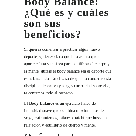
Body Balance:
¿Qué es y cuáles
son sus
beneficios?
Si quieres comenzar a practicar algún nuevo
deporte, y, tienes claro que buscas uno que te
aporte calma y te sirva para equilibrar el cuerpo y
la mente, quizás el body balance sea el deporte que
estas buscando. En el caso de que no conozcas esta
disciplina deportiva y tengas curiosidad sobre ella,
te contamos todo al respecto.
El
Body Balance
es un ejercicio físico de
intensidad suave que combina movimientos de
yoga, estiramientos, pilates y taichí que busca la
relajación y equilibrio de cuerpo y mente.