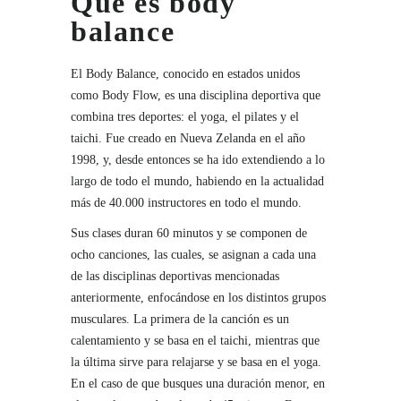
Qué es body
balance
El Body Balance, conocido en estados unidos
como Body Flow, es una disciplina deportiva que
combina tres deportes: el yoga, el pilates y el
taichi. Fue creado en Nueva Zelanda en el año
1998, y, desde entonces se ha ido extendiendo a lo
largo de todo el mundo, habiendo en la actualidad
más de 40.000 instructores en todo el mundo.
Sus clases duran 60 minutos y se componen de
ocho canciones, las cuales, se asignan a cada una
de las disciplinas deportivas mencionadas
anteriormente, enfocándose en los distintos grupos
musculares. La primera de la canción es un
calentamiento y se basa en el taichi, mientras que
la última sirve para relajarse y se basa en el yoga.
En el caso de que busques una duración menor, en