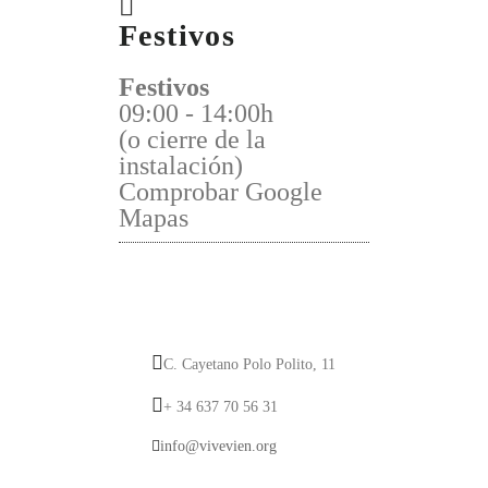
Festivos
Festivos
09:00 - 14:00h
(o cierre de la
instalación)
Comprobar Google
Mapas
C. Cayetano Polo Polito, 11
+ 34 637 70 56 31
info@vivevien.org