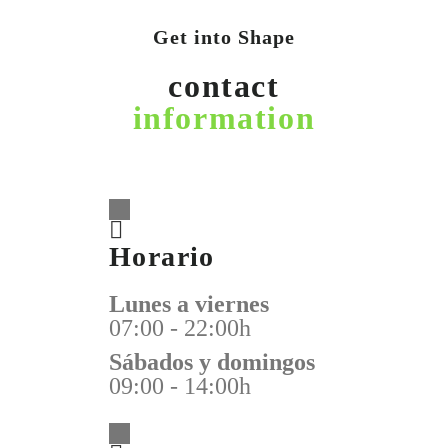
Get into Shape
contact
information
Horario
Lunes a viernes
07:00 - 22:00h
Sábados y domingos
09:00 - 14:00h